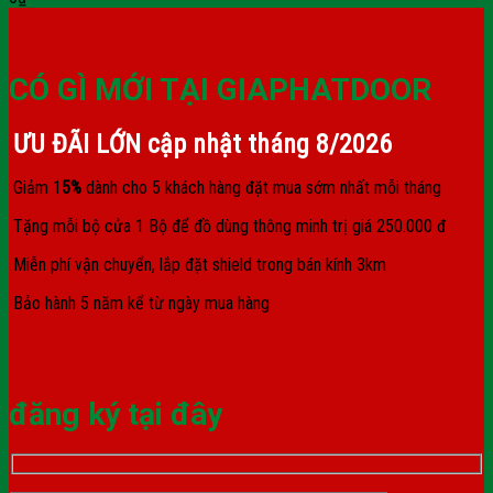
CÓ GÌ MỚI TẠI GIAPHATDOOR
ƯU ĐÃI LỚN cập nhật tháng
8/2026
Giảm 1
5%
dành cho 5 khách hàng đặt mua sớm nhất mỗi tháng
Tặng mỗi bộ cửa 1 Bộ để đồ dùng thông minh trị giá 250.000 đ
Miễn phí vận chuyển, lắp đặt shield trong bán kính 3km
Bảo hành 5 năm kể từ ngày mua hàng
đăng ký tại đây