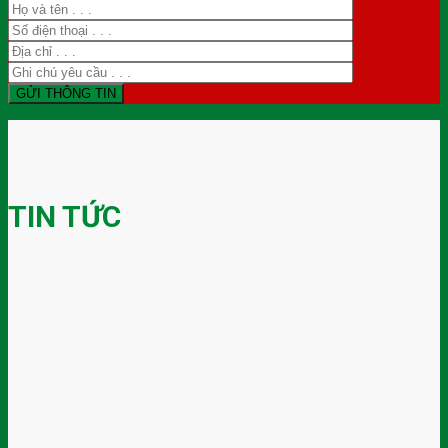
TIN TỨC