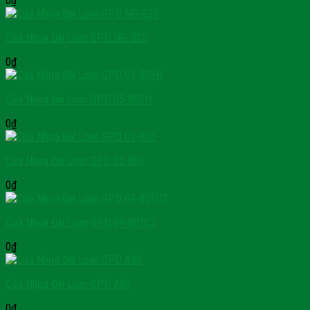
0
₫
Cửa Nhựa Đài Loan GPD NG-B25
0
₫
Cửa Nhựa Đài Loan GPD 05-805H
0
₫
Cửa Nhựa Đài Loan GPD 05-806
0
₫
Cửa Nhựa Đài Loan GPD 04-801C2
0
₫
Cửa Nhựa Đài Loan GPD A80
0
₫