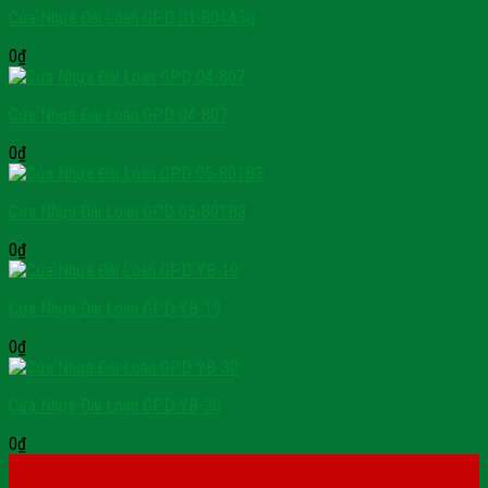
Cửa Nhựa Đài Loan GPD 01-804A3g
0
₫
Cửa Nhựa Đài Loan GPD 04-807
0
₫
Cửa Nhựa Đài Loan GPD 05-801B3
0
₫
Cửa Nhựa Đài Loan GPD YB-19
0
₫
Cửa Nhựa Đài Loan GPD YB-30
0
₫