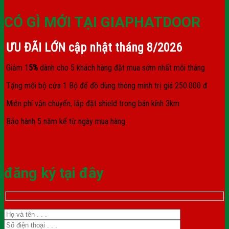
CÓ GÌ MỚI TẠI GIAPHATDOOR
ƯU ĐÃI LỚN cập nhật tháng
8/2026
Giảm 1
5%
dành cho 5 khách hàng đặt mua sớm nhất mỗi tháng
Tặng mỗi bộ cửa 1 Bộ để đồ dùng thông minh trị giá 250.000 đ
Miễn phí vận chuyển, lắp đặt shield trong bán kính 3km
Bảo hành 5 năm kể từ ngày mua hàng
đăng ký tại đây