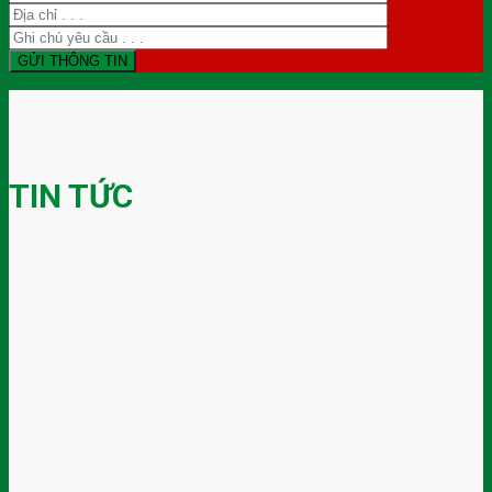
TIN TỨC