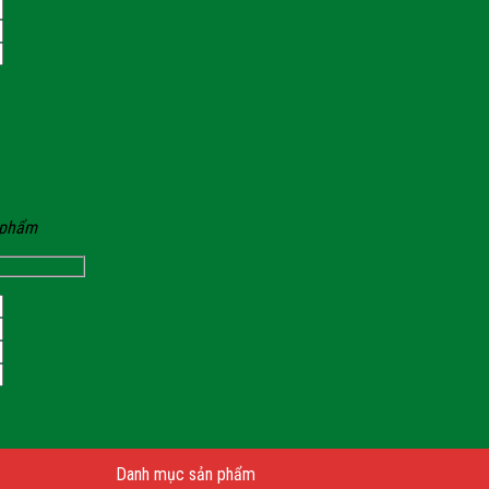
n phẩm
Danh mục sản phẩm