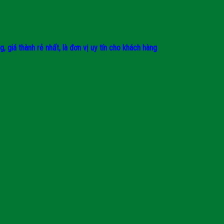
giá thành rẻ nhất, là đơn vị uy tín cho khách hàng