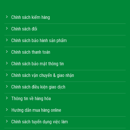
Chính sách kiểm hàng
Chính sách đổi
Chính sách bảo hành sản phẩm
Chính sách thanh toán
Chính sách bảo mật thông tin
Chính sách vận chuyển & giao nhận
Chính sách điều kiện giao dịch
Thông tin về hàng hóa
Hướng dẫn mua hàng online
Chính sách tuyển dụng việc làm