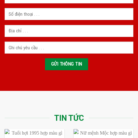
TIN TỨC