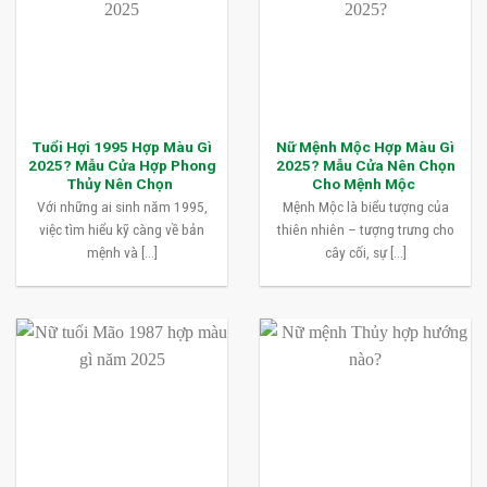
Tuổi Hợi 1995 Hợp Màu Gì
Nữ Mệnh Mộc Hợp Màu Gì
2025? Mẫu Cửa Hợp Phong
2025? Mẫu Cửa Nên Chọn
Thủy Nên Chọn
Cho Mệnh Mộc
Với những ai sinh năm 1995,
Mệnh Mộc là biểu tượng của
việc tìm hiểu kỹ càng về bản
thiên nhiên – tượng trưng cho
mệnh và [...]
cây cối, sự [...]