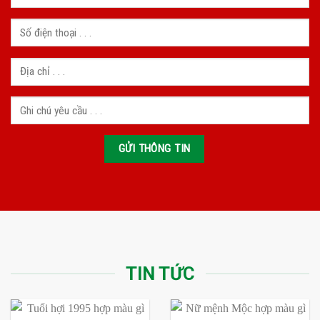
TIN TỨC