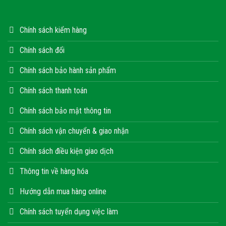
Chính sách kiểm hàng
Chính sách đổi
Chính sách bảo hành sản phẩm
Chính sách thanh toán
Chính sách bảo mật thông tin
Chính sách vận chuyển & giao nhận
Chính sách điều kiện giao dịch
Thông tin về hàng hóa
Hướng dẫn mua hàng online
Chính sách tuyển dụng việc làm