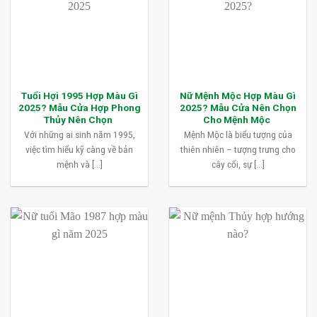
Tuổi Hợi 1995 Hợp Màu Gì
Nữ Mệnh Mộc Hợp Màu Gì
2025? Mẫu Cửa Hợp Phong
2025? Mẫu Cửa Nên Chọn
Thủy Nên Chọn
Cho Mệnh Mộc
Với những ai sinh năm 1995,
Mệnh Mộc là biểu tượng của
việc tìm hiểu kỹ càng về bản
thiên nhiên – tượng trưng cho
mệnh và [...]
cây cối, sự [...]