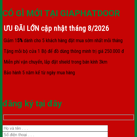
CÓ GÌ MỚI TẠI GIAPHATDOOR
ƯU ĐÃI LỚN cập nhật tháng
8/2026
Giảm 1
5%
dành cho 5 khách hàng đặt mua sớm nhất mỗi tháng
Tặng mỗi bộ cửa 1 Bộ để đồ dùng thông minh trị giá 250.000 đ
Miễn phí vận chuyển, lắp đặt shield trong bán kính 3km
Bảo hành 5 năm kể từ ngày mua hàng
đăng ký tại đây