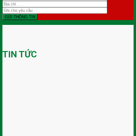
TIN TỨC