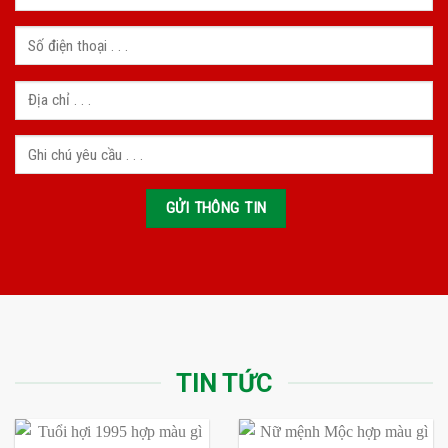
TIN TỨC