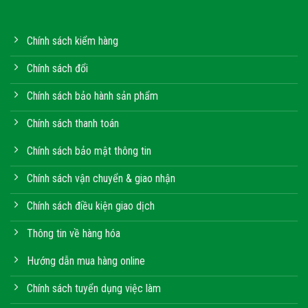
Chính sách kiểm hàng
Chính sách đổi
Chính sách bảo hành sản phẩm
Chính sách thanh toán
Chính sách bảo mật thông tin
Chính sách vận chuyển & giao nhận
Chính sách điều kiện giao dịch
Thông tin về hàng hóa
Hướng dẫn mua hàng online
Chính sách tuyển dụng việc làm