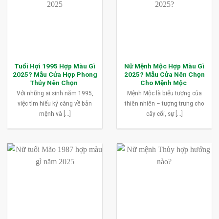
Tuổi Hợi 1995 Hợp Màu Gì
Nữ Mệnh Mộc Hợp Màu Gì
2025? Mẫu Cửa Hợp Phong
2025? Mẫu Cửa Nên Chọn
Thủy Nên Chọn
Cho Mệnh Mộc
Với những ai sinh năm 1995,
Mệnh Mộc là biểu tượng của
việc tìm hiểu kỹ càng về bản
thiên nhiên – tượng trưng cho
mệnh và [...]
cây cối, sự [...]