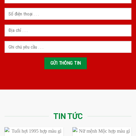
TIN TỨC