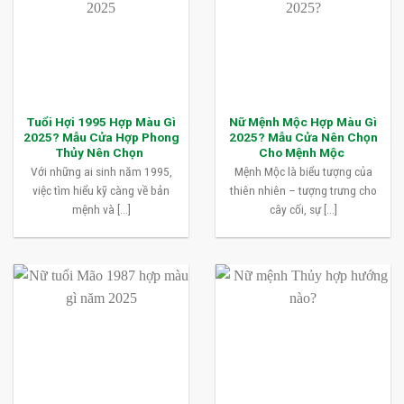
Tuổi Hợi 1995 Hợp Màu Gì
Nữ Mệnh Mộc Hợp Màu Gì
2025? Mẫu Cửa Hợp Phong
2025? Mẫu Cửa Nên Chọn
Thủy Nên Chọn
Cho Mệnh Mộc
Với những ai sinh năm 1995,
Mệnh Mộc là biểu tượng của
việc tìm hiểu kỹ càng về bản
thiên nhiên – tượng trưng cho
mệnh và [...]
cây cối, sự [...]