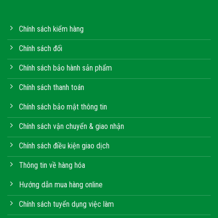
Chính sách kiểm hàng
Chính sách đổi
Chính sách bảo hành sản phẩm
Chính sách thanh toán
Chính sách bảo mật thông tin
Chính sách vận chuyển & giao nhận
Chính sách điều kiện giao dịch
Thông tin về hàng hóa
Hướng dẫn mua hàng online
Chính sách tuyển dụng việc làm