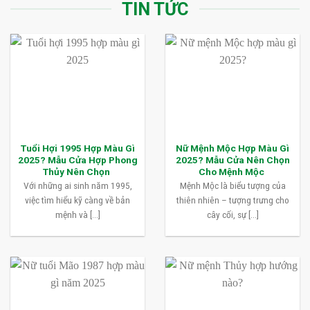
TIN TỨC
Tuổi Hợi 1995 Hợp Màu Gì
Nữ Mệnh Mộc Hợp Màu Gì
2025? Mẫu Cửa Hợp Phong
2025? Mẫu Cửa Nên Chọn
Thủy Nên Chọn
Cho Mệnh Mộc
Với những ai sinh năm 1995,
Mệnh Mộc là biểu tượng của
việc tìm hiểu kỹ càng về bản
thiên nhiên – tượng trưng cho
mệnh và [...]
cây cối, sự [...]