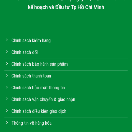
kế hoạch và Đầu tư Tp Hồ Chí Minh
Chính sách kiểm hàng
Chính sách đổi
Chính sách bảo hành sản phẩm
Chính sách thanh toán
Chính sách bảo mật thông tin
Chính sách vận chuyển & giao nhận
Chính sách điều kiện giao dịch
Thông tin về hàng hóa