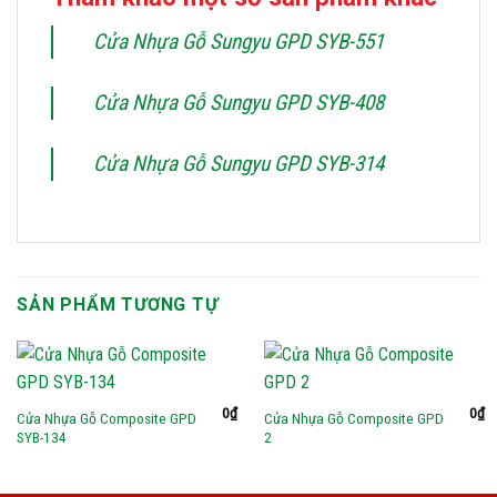
Cửa Nhựa Gỗ Sungyu GPD SYB-551
Cửa Nhựa Gỗ Sungyu GPD SYB-408
Cửa Nhựa Gỗ Sungyu GPD SYB-314
SẢN PHẨM TƯƠNG TỰ
0
₫
0
₫
Cửa Nhựa Gỗ Composite GPD
Cửa Nhựa Gỗ Composite GPD
SYB-134
2