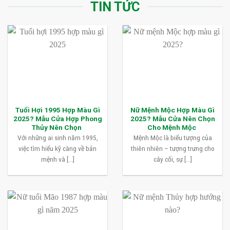
TIN TỨC
Tuổi Hợi 1995 Hợp Màu Gì
Nữ Mệnh Mộc Hợp Màu Gì
2025? Mẫu Cửa Hợp Phong
2025? Mẫu Cửa Nên Chọn
Thủy Nên Chọn
Cho Mệnh Mộc
Với những ai sinh năm 1995,
Mệnh Mộc là biểu tượng của
việc tìm hiểu kỹ càng về bản
thiên nhiên – tượng trưng cho
mệnh và [...]
cây cối, sự [...]