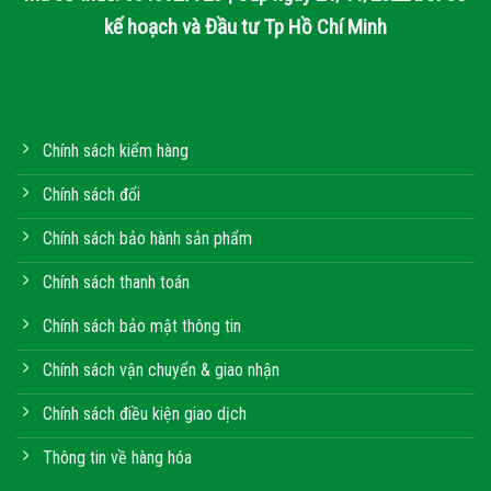
kế hoạch và Đầu tư Tp Hồ Chí Minh
Chính sách kiểm hàng
Chính sách đổi
Chính sách bảo hành sản phẩm
Chính sách thanh toán
Chính sách bảo mật thông tin
Chính sách vận chuyển & giao nhận
Chính sách điều kiện giao dịch
Thông tin về hàng hóa