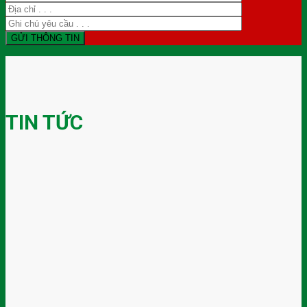
TIN TỨC