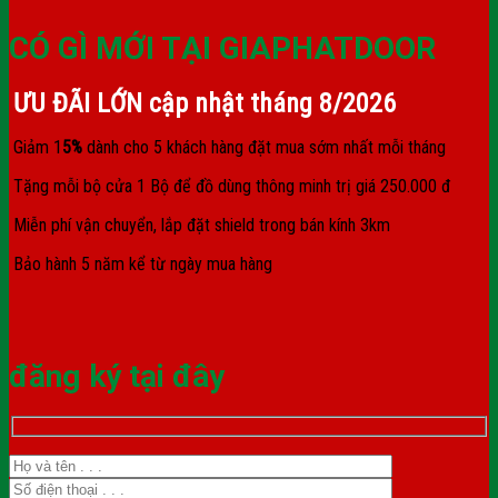
CÓ GÌ MỚI TẠI GIAPHATDOOR
ƯU ĐÃI LỚN cập nhật tháng
8/2026
Giảm 1
5%
dành cho 5 khách hàng đặt mua sớm nhất mỗi tháng
Tặng mỗi bộ cửa 1 Bộ để đồ dùng thông minh trị giá 250.000 đ
Miễn phí vận chuyển, lắp đặt shield trong bán kính 3km
Bảo hành 5 năm kể từ ngày mua hàng
đăng ký tại đây