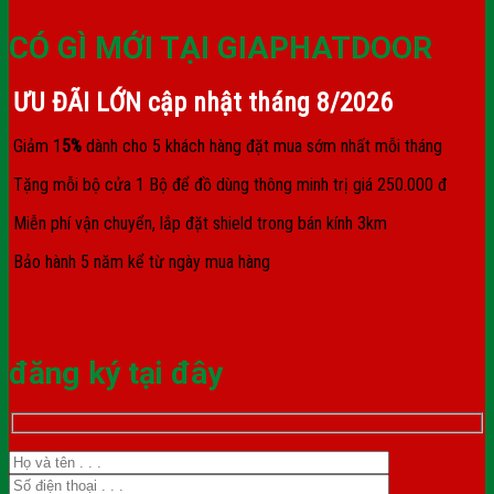
CÓ GÌ MỚI TẠI GIAPHATDOOR
ƯU ĐÃI LỚN cập nhật tháng
8/2026
Giảm 1
5%
dành cho 5 khách hàng đặt mua sớm nhất mỗi tháng
Tặng mỗi bộ cửa 1 Bộ để đồ dùng thông minh trị giá 250.000 đ
Miễn phí vận chuyển, lắp đặt shield trong bán kính 3km
Bảo hành 5 năm kể từ ngày mua hàng
đăng ký tại đây