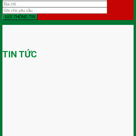
TIN TỨC