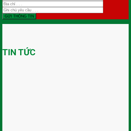
TIN TỨC