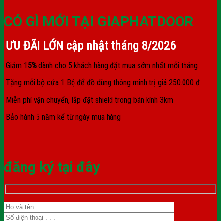
CÓ GÌ MỚI TẠI GIAPHATDOOR
ƯU ĐÃI LỚN cập nhật tháng
8/2026
Giảm 1
5%
dành cho 5 khách hàng đặt mua sớm nhất mỗi tháng
Tặng mỗi bộ cửa 1 Bộ để đồ dùng thông minh trị giá 250.000 đ
Miễn phí vận chuyển, lắp đặt shield trong bán kính 3km
Bảo hành 5 năm kể từ ngày mua hàng
đăng ký tại đây