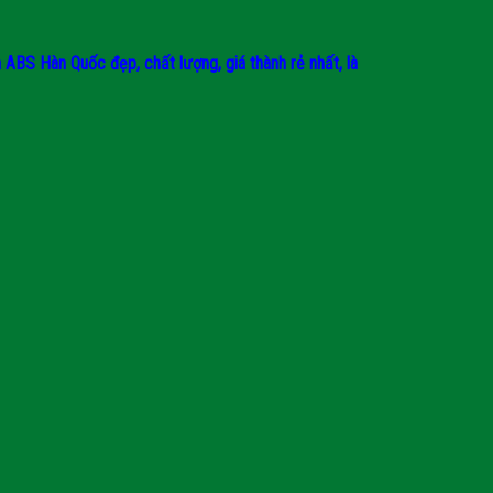
BS Hàn Quốc đẹp, chất lượng, giá thành rẻ nhất, là