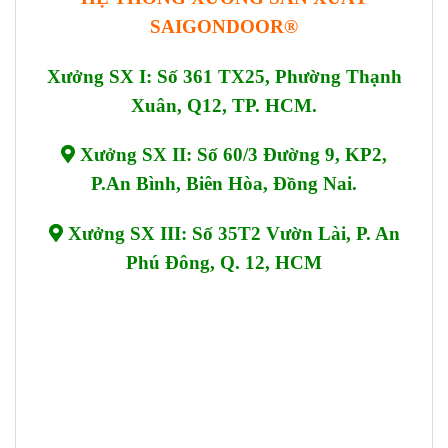
SAIGONDOOR®
Xưởng SX I: Số 361 TX25, Phường Thạnh
Xuân, Q12, TP. HCM.
Xưởng SX II: Số 60/3 Đường 9, KP2,
P.An Bình, Biên Hòa, Đồng Nai.
Xưởng SX III: Số 35T2 Vườn Lài, P. An
Phú Đông, Q. 12, HCM