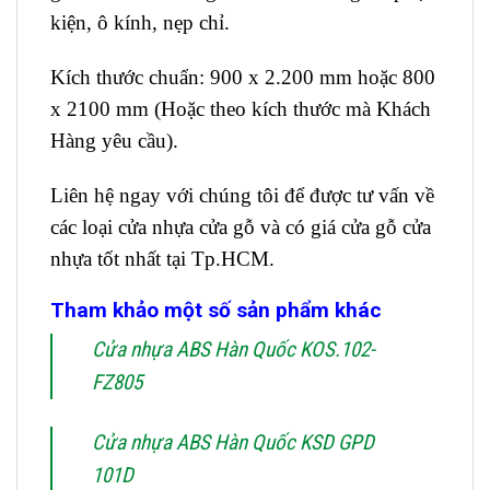
kiện, ô kính, nẹp chỉ.
Kích thước chuẩn: 900 x 2.200 mm hoặc 800
x 2100 mm (Hoặc theo kích thước mà Khách
Hàng yêu cầu).
Liên hệ ngay với chúng tôi để được tư vấn về
các loại cửa nhựa cửa gỗ và có giá cửa gỗ cửa
nhựa tốt nhất tại Tp.HCM.
Tham khảo một số sản phẩm khác
Cửa nhựa ABS Hàn Quốc KOS.102-
FZ805
Cửa nhựa ABS Hàn Quốc KSD GPD
101D