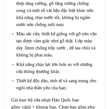
thép tăng cường, gỗ tăng cường chống
cong và một số vật liệu đặc biệt khác nên
khả năng chịu nước tốt, không bị ngấm
nước nên chống mối mọt.
Màu sắc cửa, thiết kế giống với gỗ nên vẫn
tạo được cảm giác như gỗ thật. Lớp màu
dày 3mm chống trầy xước , dễ lau chùi và
không bị phai màu.
Khả năng chịu lực lớn hơn so với những
cửa thông thường khác.
Thiết kế độc đáo, tinh tế và sang trọng cho
ngôi nhà thân yêu của bạn.
Giá trọn bộ cửa nhựa Hàn Quốc bao
gồm: cánh + khung bao. Chưa bao gồm phụ