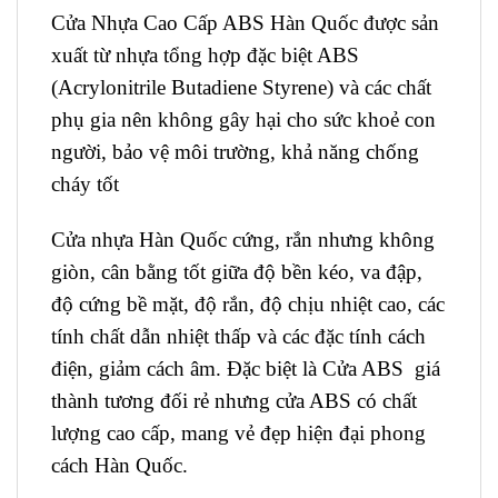
Cửa Nhựa Cao Cấp ABS Hàn Quốc được sản
xuất từ nhựa tổng hợp đặc biệt ABS
(Acrylonitrile Butadiene Styrene) và các chất
phụ gia nên không gây hại cho sức khoẻ con
người, bảo vệ môi trường, khả năng chống
cháy tốt
Cửa nhựa Hàn Quốc cứng, rắn nhưng không
giòn, cân bằng tốt giữa độ bền kéo, va đập,
độ cứng bề mặt, độ rắn, độ chịu nhiệt cao, các
tính chất dẫn nhiệt thấp và các đặc tính cách
điện, giảm cách âm. Đặc biệt là Cửa ABS giá
thành tương đối rẻ nhưng cửa ABS có chất
lượng cao cấp, mang vẻ đẹp hiện đại phong
cách Hàn Quốc.