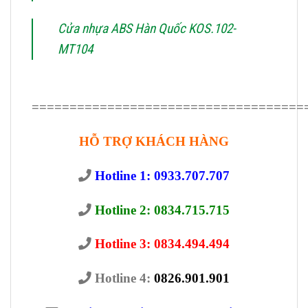
Cửa nhựa ABS Hàn Quốc KOS.102-
MT104
====================================
HỖ TRỢ KHÁCH HÀNG
Hotline 1: 0933.707.707
Hotline 2: 0834.715.715
Hotline 3: 0834.494.494
Hotline 4:
0826.901.901