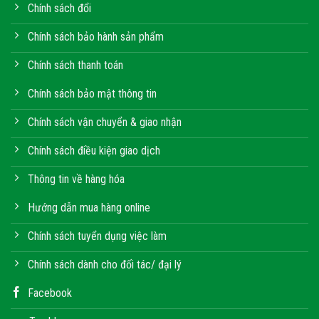
Chính sách đổi
Chính sách bảo hành sản phẩm
Chính sách thanh toán
Chính sách bảo mật thông tin
Chính sách vận chuyển & giao nhận
Chính sách điều kiện giao dịch
Thông tin về hàng hóa
Hướng dẫn mua hàng online
Chính sách tuyển dụng việc làm
Chính sách dành cho đối tác/ đại lý
Facebook