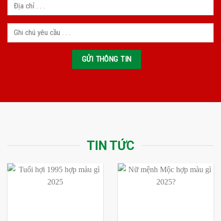
TIN TỨC