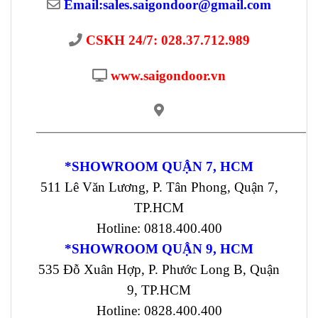
Email:
sales.saigondoor@gmail.com
CSKH 24/7: 028.37.712.989
www.saigondoor.vn
————————————————————
*SHOWROOM QUẬN 7, HCM
511 Lê Văn Lương, P. Tân Phong, Quận 7,
TP.HCM
Hotline: 0818.400.400
*SHOWROOM QUẬN 9, HCM
535 Đỗ Xuân Hợp, P. Phước Long B, Quận
9, TP.HCM
Hotline: 0828.400.400