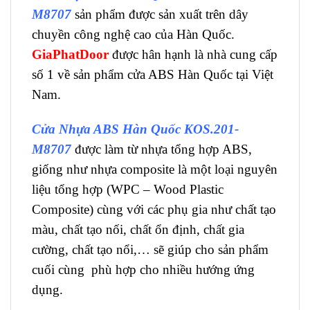
M8707
sản phẩm được sản xuất trên dây
chuyền công nghệ cao của Hàn Quốc.
GiaPhatDoor
được hân hạnh là nhà cung cấp
số 1 về sản phẩm cửa ABS Hàn Quốc tại Việt
Nam.
Cửa Nhựa ABS Hàn Quốc KOS.201-
M8707
được làm từ nhựa tổng hợp ABS,
giống như nhựa composite là một loại nguyên
liệu tổng hợp (WPC – Wood Plastic
Composite) cùng với các phụ gia như chất tạo
màu, chất tạo nối, chất ổn định, chất gia
cường, chất tạo nổi,… sẽ giúp cho sản phẩm
cuối cùng phù hợp cho nhiều hướng ứng
dụng.