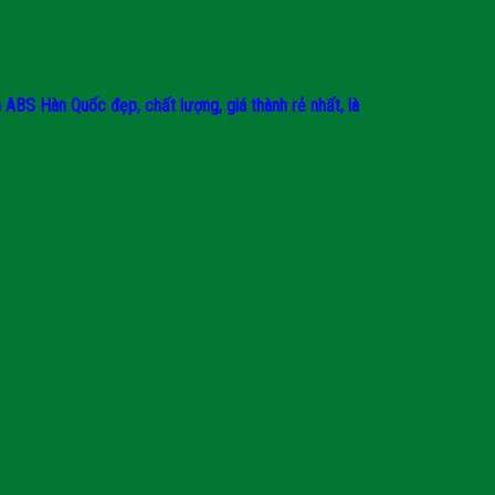
BS Hàn Quốc đẹp, chất lượng, giá thành rẻ nhất, là