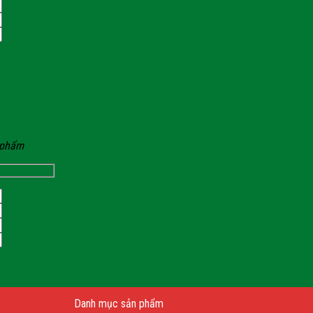
n phẩm
Danh mục sản phẩm