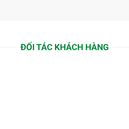
ĐỐI TÁC KHÁCH HÀNG