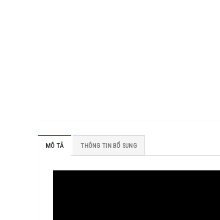
MÔ TẢ
THÔNG TIN BỔ SUNG