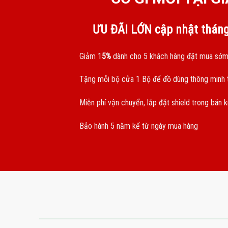
ƯU ĐÃI LỚN cập nhật thán
Giảm 1
5%
dành cho 5 khách hàng đặt mua sớm
Tặng mỗi bộ cửa 1 Bộ để đồ dùng thông minh t
Miễn phí vận chuyển, lắp đặt shield trong bán 
Bảo hành 5 năm kể từ ngày mua hàng