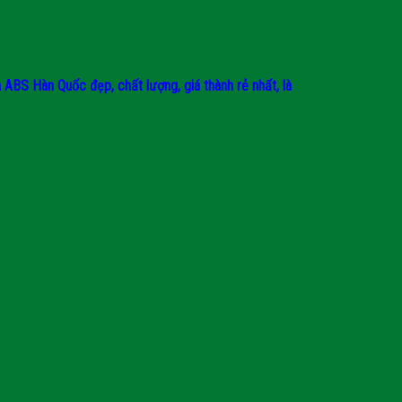
BS Hàn Quốc đẹp, chất lượng, giá thành rẻ nhất, là