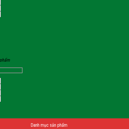
n phẩm
Danh mục sản phẩm