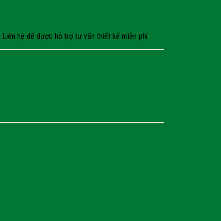
Liên hệ để được hỗ trợ tư vấn thiết kế miễn phí