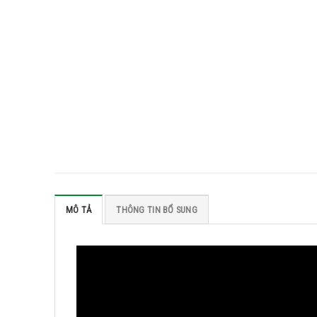
MÔ TẢ
THÔNG TIN BỔ SUNG