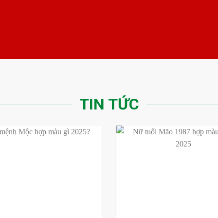
TIN TỨC