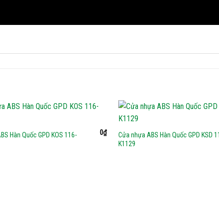
0
₫
ABS Hàn Quốc GPD KOS 116-
Cửa nhựa ABS Hàn Quốc GPD KSD 1
K1129