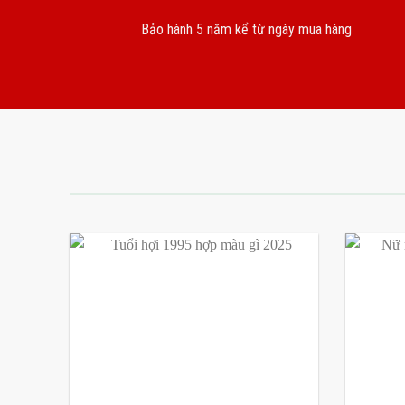
Bảo hành 5 năm kể từ ngày mua hàng