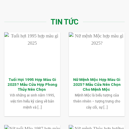
TIN TỨC
Tuổi Hợi 1995 Hợp Màu Gì
Nữ Mệnh Mộc Hợp Màu Gì
2025? Mẫu Cửa Hợp Phong
2025? Mẫu Cửa Nên Chọn
Thủy Nên Chọn
Cho Mệnh Mộc
Với những ai sinh năm 1995,
Mệnh Mộc là biểu tượng của
việc tìm hiểu kỹ càng về bản
thiên nhiên – tượng trưng cho
mệnh và [...]
cây cối, sự [...]