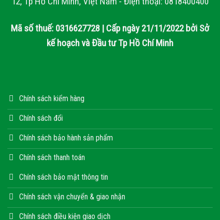
12, Tp Hồ Chí Minh, Việt Nam - Điện thoại: 0818400400
Mã số thuế: 0316627728 | Cấp ngày 21/11/2022 bởi Sở
kế hoạch và Đầu tư Tp Hồ Chí Minh
Chính sách kiểm hàng
Chính sách đổi
Chính sách bảo hành sản phẩm
Chính sách thanh toán
Chính sách bảo mật thông tin
Chính sách vận chuyển & giao nhận
Chính sách điều kiện giao dịch