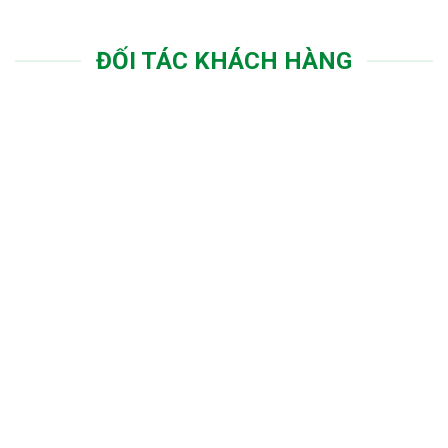
ĐỐI TÁC KHÁCH HÀNG