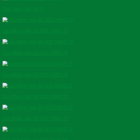
Cửa Nhôm Vân Gỗ 71
Cửa Nhôm Vân Gỗ SGD-CNVG-10
Cửa Nhôm Vân Gỗ SGD-CNVG-19
Cửa Nhôm Vân Gỗ SGD-CNVG-16
Cửa Nhôm Vân Gỗ SGD-CNVG-21
Cửa Nhôm Vân Gỗ SGD-CNVG-25