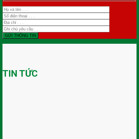
TIN TỨC