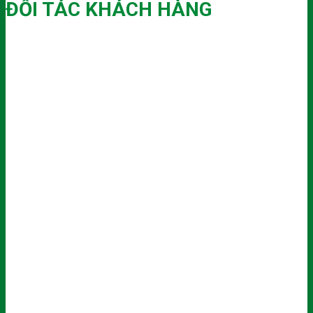
ĐỐI TÁC KHÁCH HÀNG