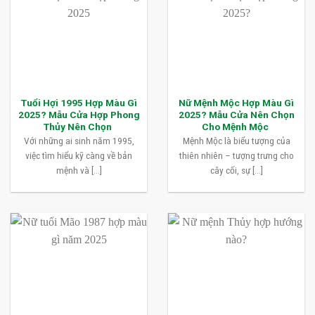
Tuổi Hợi 1995 Hợp Màu Gì
Nữ Mệnh Mộc Hợp Màu Gì
2025? Mẫu Cửa Hợp Phong
2025? Mẫu Cửa Nên Chọn
Thủy Nên Chọn
Cho Mệnh Mộc
Với những ai sinh năm 1995,
Mệnh Mộc là biểu tượng của
việc tìm hiểu kỹ càng về bản
thiên nhiên – tượng trưng cho
mệnh và [...]
cây cối, sự [...]