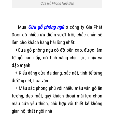
Cửa Gỗ Phòng Ngủ Đẹp
Mua
Cửa gỗ phòng ngủ
ở công ty Gia Phát
Door có nhiều ưu điểm vượt trội, chắc chắn sẽ
làm cho khách hàng hài lòng nhất:
+Cửa gỗ phòng ngủ có độ bền cao, được làm
từ gỗ cao cấp, có tính năng chịu lực, chịu va
đập mạnh
+ Kiểu dáng cửa đa dạng, sắc nét, tinh tế từng
đường nét, hoa văn
+ Màu sắc phong phú với nhiều màu vân gỗ ấn
tượng, đẹp mắt, quý khách thoải mái lựa chọn
màu cửa yêu thích, phù hợp với thiết kế không
gian nội thất ngôi nhà