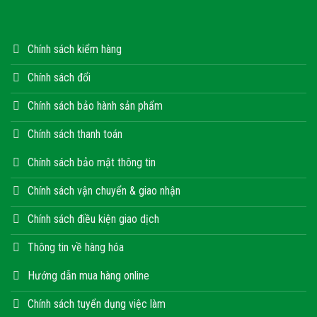
Chính sách kiểm hàng
Chính sách đổi
Chính sách bảo hành sản phẩm
Chính sách thanh toán
Chính sách bảo mật thông tin
Chính sách vận chuyển & giao nhận
Chính sách điều kiện giao dịch
Thông tin về hàng hóa
Hướng dẫn mua hàng online
Chính sách tuyển dụng việc làm