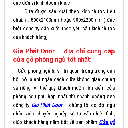
các đơn vị kinh doanh khác
+ Cửa được sản xuất theo kích thước tiêu
chuẩn : 800x2100mm hoặc 900x2200mm ( đặc
biệt công ty sản xuất theo yêu cầu kích thước
của khách hàng)
Gia Phát Door – địa chỉ cung cấp
cửa gỗ phòng ngủ tốt nhất:
Cửa phòng ngủ là vị trí quan trọng trong căn
hộ, nó là nơi ngăn cách giữa không gian chung
và riêng. Vì thế quý khách muốn tìm kiếm cửa
phòng ngủ phù hợp nhất thì nhanh chóng đến
công ty
Gia Phát Door
– chúng tôi có đội ngũ
nhân viên chuyên nghiệp sẽ tư vấn nhiệt tình,
giúp khách hàng nắm bắt về sản phẩm
Cửa gỗ