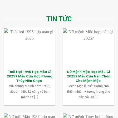
TIN TỨC
Tuổi Hợi 1995 Hợp Màu Gì
Nữ Mệnh Mộc Hợp Màu Gì
2025? Mẫu Cửa Hợp Phong
2025? Mẫu Cửa Nên Chọn
Thủy Nên Chọn
Cho Mệnh Mộc
Với những ai sinh năm 1995,
Mệnh Mộc là biểu tượng của
việc tìm hiểu kỹ càng về bản
thiên nhiên – tượng trưng cho
mệnh và [...]
cây cối, sự [...]