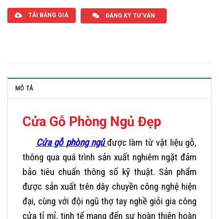
TẢI BẢNG GIÁ
ĐĂNG KÝ TƯ VẤN
MÔ TẢ
Cửa Gỗ Phòng Ngủ Đẹp
Cửa gỗ phòng ngủ
được làm từ vật liệu gỗ,
thông qua quá trình sản xuất nghiêm ngặt đảm
bảo tiêu chuẩn thông số kỹ thuật. Sản phẩm
được sản xuất trên dây chuyền công nghệ hiện
đại, cùng với đội ngũ thợ tay nghề giỏi gia công
cửa tỉ mỉ, tinh tế mang đến sự hoàn thiện hoàn