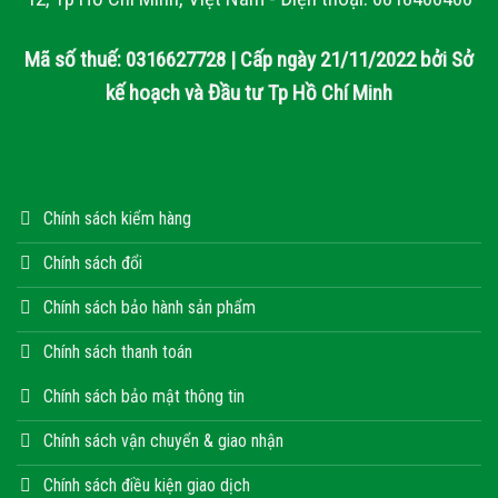
Mã số thuế: 0316627728 | Cấp ngày 21/11/2022 bởi Sở
kế hoạch và Đầu tư Tp Hồ Chí Minh
Chính sách kiểm hàng
Chính sách đổi
Chính sách bảo hành sản phẩm
Chính sách thanh toán
Chính sách bảo mật thông tin
Chính sách vận chuyển & giao nhận
Chính sách điều kiện giao dịch