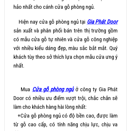
hảo nhất cho cánh cửa gỗ phòng ngủ.
Hiện nay cửa gỗ phòng ngủ tại
Gia Phát Door
sản xuất và phân phối bán trên thị trường gồm
có mẫu cửa gỗ tự nhiên và cửa gỗ công nghiệp
với nhiều kiểu dáng đẹp, màu sắc bắt mắt. Quý
khách tùy theo sở thích lựa chọn mẫu cửa ưng ý
nhất.
Mua
Cửa gỗ phòng ngủ
ở công ty Gia Phát
Door có nhiều ưu điểm vượt trội, chắc chắn sẽ
làm cho khách hàng hài lòng nhất:
+Cửa gỗ phòng ngủ có độ bền cao, được làm
từ gỗ cao cấp, có tính năng chịu lực, chịu va