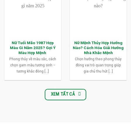
Nữ Tuổi Mão 1987 Hợp
Nữ Mệnh Thủy Hợp Hướng
Màu Gì Năm 2025? Gợi Ý
Nào? Cách Hóa Giải Hướng
Màu Hợp Mệnh
Nhà Khắc Mệnh
Phong thủy về màu sắc, cách
Chọn hướng theo phong thủy
chọn gam màu tương sinh –
đóng vai trò quan trọng giúp
tương khắc đóng [...]
gia chủ thu hút [...]
XEM TẤT CẢ