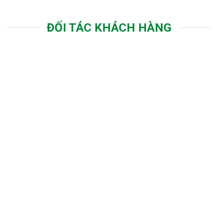
ĐỐI TÁC KHÁCH HÀNG