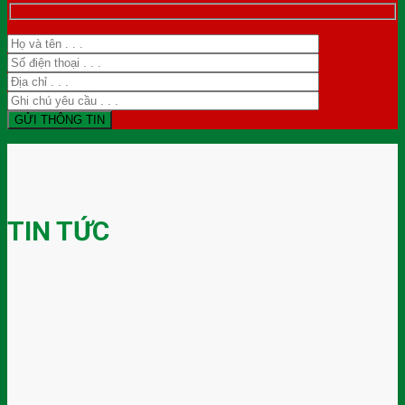
TIN TỨC