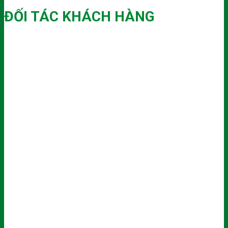
ĐỐI TÁC KHÁCH HÀNG