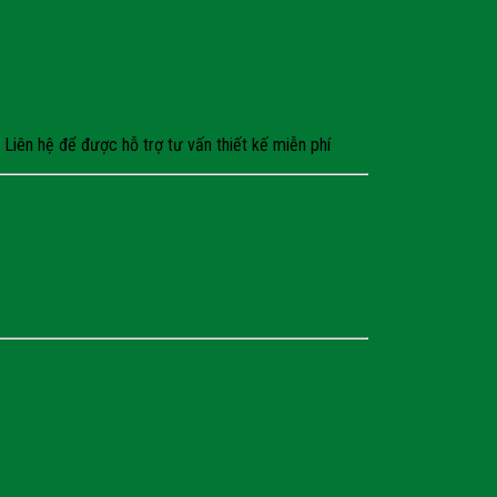
Liên hệ để được hỗ trợ tư vấn thiết kế miễn phí