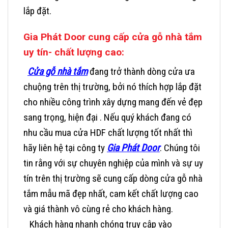
lắp đặt.
Gia Phát Door cung cấp cửa gỗ nhà tắm
uy tín- chất lượng cao:
Cửa gỗ nhà tắm
đang trở thành dòng cửa ưa
chuộng trên thị trường, bởi nó thích hợp lắp đặt
cho nhiều công trình xây dựng mang đến vẻ đẹp
sang trọng, hiện đại . Nếu quý khách đang có
nhu cầu mua cửa HDF chất lượng tốt nhất thì
hãy liên hệ tại công ty
Gia Phát Door
. Chúng tôi
tin rằng với sự chuyên nghiệp của mình và sự uy
tín trên thị trường sẽ cung cấp dòng cửa gỗ nhà
tắm mẫu mã đẹp nhất, cam kết chất lượng cao
và giá thành vô cùng rẻ cho khách hàng.
Khách hàng nhanh chóng truy cập vào