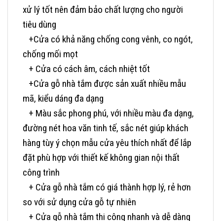
xử lý tốt nên đảm bảo chất lượng cho người
tiêu dùng
+Cửa có khả năng chống cong vênh, co ngót,
chống mối mọt
+ Cửa có cách âm, cách nhiệt tốt
+Cửa gỗ nhà tắm được sản xuất nhiều mẫu
mã, kiểu dáng đa dạng
+ Màu sắc phong phú, với nhiều màu đa dạng,
đường nét hoa văn tinh tế, sắc nét giúp khách
hàng tùy ý chọn mẫu cửa yêu thích nhất để lắp
đặt phù hợp với thiết kế không gian nội thất
công trình
+ Cửa gỗ nhà tắm có giá thành hợp lý, rẻ hơn
so với sử dụng cửa gỗ tự nhiên
+ Cửa gỗ nhà tắm thi công nhanh và dễ dàng