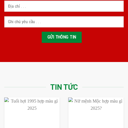
TIN TỨC