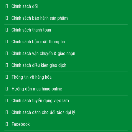
Chính sách đổi
Chính sách bảo hành sản phẩm
Chính sách thanh toán
Chính sách bảo mật thông tin
Chính sách vận chuyển & giao nhận
Chính sách điều kiện giao dịch
Thông tin về hàng hóa
Hướng dẫn mua hàng online
Chính sách tuyển dụng việc làm
Chính sách dành cho đối tác/ đại lý
Facebook