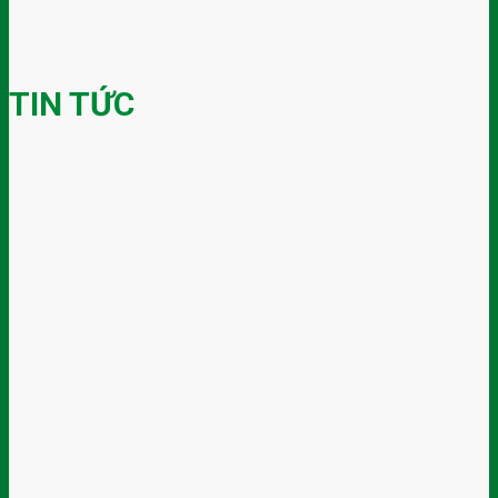
TIN TỨC