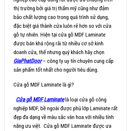
thị trường bởi giá trị thẩm mỹ cũng như đảm
bảo chất lượng cao trong quá trình sử dụng,
đặc biệt giá thành cửa luôn rẻ hơn so với cửa
gỗ tự nhiên. Hiện tại cửa gỗ MDF Laminate
được bán khá rộng rãi từ nhiều cơ sở kinh
doanh cửa, thế nhưng quý khách hãy chọn
GiaPhatDoor
– công ty uy tín chuyên cung cấp
sản phẩm tốt nhất cho người tiêu dùng.
Cửa gỗ MDF Laminate là gì?
Cửa gỗ MDF Laminate
là loại cửa gỗ công
nghiệp MDF, bề ngoài được phủ lớp Laminate rất
đẹp đa dạng về màu sắc vân hoa với nhiều tính
năng ưu việt. Cửa gỗ MDF Laminate được ưa