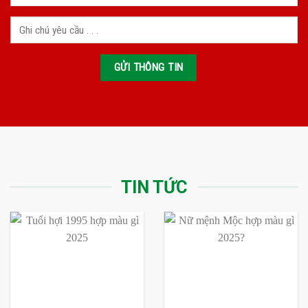
TIN TỨC