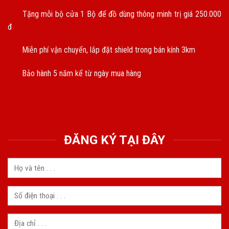
Tặng mỗi bộ cửa 1 Bộ để đồ dùng thông minh trị giá 250.000
đ
Miễn phí vận chuyển, lắp đặt shield trong bán kính 3km
Bảo hành 5 năm kể từ ngày mua hàng
ĐĂNG KÝ TẠI ĐÂY