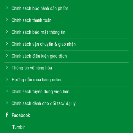
Chính sách bảo hành sản phẩm
Chính sách thanh toán
Chính sách bảo mật thông tin
Chính sách vận chuyển & giao nhận
Chính sách điều kiện giao dịch
Thông tin về hàng hóa
Hướng dẫn mua hàng online
Chính sách tuyển dụng việc làm
Chính sách dành cho đối tác/ đại lý
Facebook
Tumblr