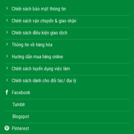
Chính sách bảo mật thông tin
Chính sách vận chuyển & giao nhận
Chính sách điều kiện giao dịch
Thông tin về hàng hóa
Hướng dẫn mua hàng online
Chính sách tuyển dụng việc làm
Chính sách dành cho đối tác/ đại lý
Facebook
Tumblr
Blogspot
Pinterest