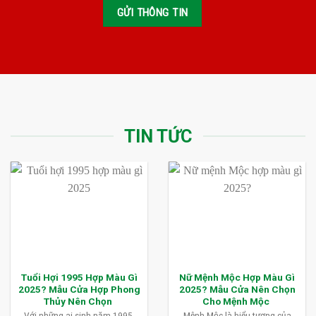
TIN TỨC
Tuổi Hợi 1995 Hợp Màu Gì
Nữ Mệnh Mộc Hợp Màu Gì
2025? Mẫu Cửa Hợp Phong
2025? Mẫu Cửa Nên Chọn
Thủy Nên Chọn
Cho Mệnh Mộc
Với những ai sinh năm 1995,
Mệnh Mộc là biểu tượng của