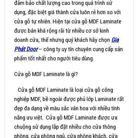
đảm bảo chất lượng cao trong quá trình sử
dụng, đặc biệt giá thành cửa luôn rẻ hơn so với
cửa gỗ tự nhiên. Hiện tại cửa gỗ MDF Laminate
được bán khá rộng rãi từ nhiều cơ sở kinh
doanh cửa, thế nhưng quý khách hãy chọn
Gia
Phát Door
– công ty uy tín chuyên cung cấp sản
phẩm tốt nhất cho người tiêu dùng.
Cửa gỗ MDF Laminate là gì?
Cửa gỗ MDF Laminate là loại cửa gỗ công
nghiệp MDF, bề ngoài được phủ lớp Laminate rất
đẹp đa dạng về màu sắc vân hoa với nhiều tính
năng ưu việt. Cửa gỗ MDF Laminate được ưa
chuộng sử dụng lắp đặt nhiều cho cửa thông
phòng, cửa phòng ngủ, cửa phòng khách, cửa