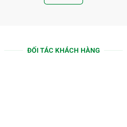
ĐỐI TÁC KHÁCH HÀNG