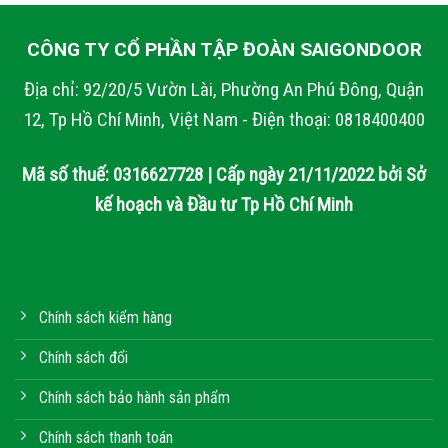
CÔNG TY CỔ PHẦN TẬP ĐOÀN SAIGONDOOR
Địa chỉ: 92/20/5 Vườn Lài, Phường An Phú Đông, Quận
12, Tp Hồ Chí Minh, Việt Nam - Điện thoại: 0818400400
Mã số thuế: 0316627728 | Cấp ngày 21/11/2022 bởi Sở
kế hoạch và Đầu tư Tp Hồ Chí Minh
Chính sách kiểm hàng
Chính sách đổi
Chính sách bảo hành sản phẩm
Chính sách thanh toán