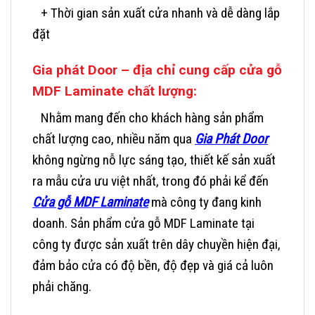
+ Thời gian sản xuất cửa nhanh và dễ dàng lắp
đặt
Gia phát Door – địa chỉ cung cấp cửa
gỗ
MDF Laminate chất lượng:
Nhằm mang đến cho khách hàng sản phẩm
chất lượng cao, nhiều năm qua
Gia Phát Door
không ngừng nỗ lực sáng tạo, thiết kế sản xuất
ra mẫu cửa ưu việt nhất, trong đó phải kể đến
Cửa gỗ MDF Laminate
mà công ty đang kinh
doanh.
Sản phẩm cửa gỗ MDF Laminate tại
công ty được sản xuất trên dây chuyền hiện đại,
đảm bảo cửa có độ bền, độ đẹp và giá cả luôn
phải chăng.