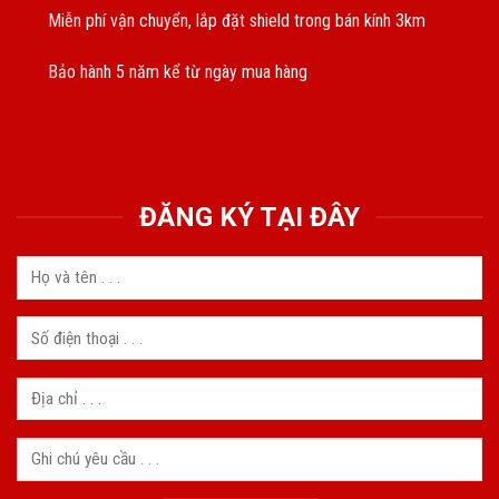
Miễn phí vận chuyển, lắp đặt shield trong bán kính 3km
Bảo hành 5 năm kể từ ngày mua hàng
ĐĂNG KÝ TẠI ĐÂY