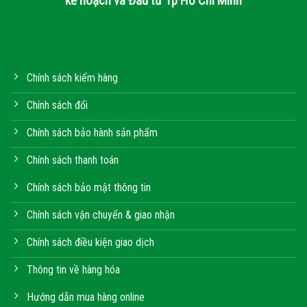
kế hoạch và Đầu tư Tp Hồ Chí Minh
Chính sách kiểm hàng
Chính sách đổi
Chính sách bảo hành sản phẩm
Chính sách thanh toán
Chính sách bảo mật thông tin
Chính sách vận chuyển & giao nhận
Chính sách điều kiện giao dịch
Thông tin về hàng hóa
Hướng dẫn mua hàng online