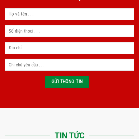
TIN TỨC