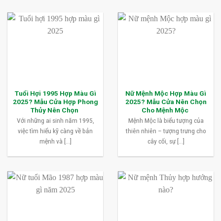
Tuổi Hợi 1995 Hợp Màu Gì
Nữ Mệnh Mộc Hợp Màu Gì
2025? Mẫu Cửa Hợp Phong
2025? Mẫu Cửa Nên Chọn
Thủy Nên Chọn
Cho Mệnh Mộc
Với những ai sinh năm 1995,
Mệnh Mộc là biểu tượng của
việc tìm hiểu kỹ càng về bản
thiên nhiên – tượng trưng cho
mệnh và [...]
cây cối, sự [...]