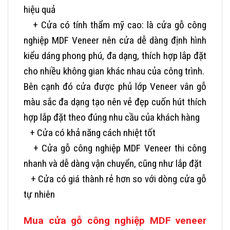
hiệu quả
+ Cửa có tính thẩm mỹ cao: là cửa gỗ công
nghiệp MDF Veneer nên cửa dễ dàng định hình
kiểu dáng phong phú, đa dạng, thích hợp lắp đặt
cho nhiều không gian khác nhau của công trình.
Bên cạnh đó cửa được phủ lớp Veneer vân gỗ
màu sắc đa dạng tạo nên vẻ đẹp cuốn hút thích
hợp lắp đặt theo đúng nhu cầu của khách hàng
+ Cửa có khả năng cách nhiệt tốt
+ Cửa gỗ công nghiệp MDF Veneer thi công
nhanh và dễ dàng vận chuyển, cũng như lắp đặt
+ Cửa có giá thành rẻ hơn so với dòng cửa gỗ
tự nhiên
Mua cửa gỗ công nghiệp MDF veneer