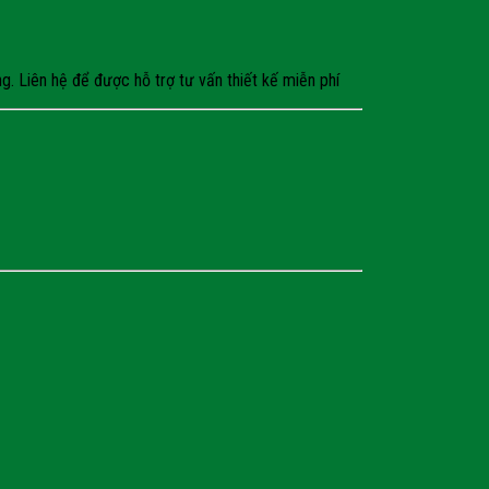
. Liên hệ để được hỗ trợ tư vấn thiết kế miễn phí