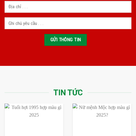
TIN TỨC