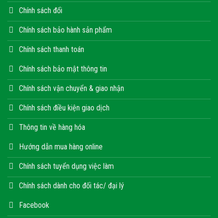
Chính sách đổi
Chính sách bảo hành sản phẩm
Chính sách thanh toán
Chính sách bảo mật thông tin
Chính sách vận chuyển & giao nhận
Chính sách điều kiện giao dịch
Thông tin về hàng hóa
Hướng dẫn mua hàng online
Chính sách tuyển dụng việc làm
Chính sách dành cho đối tác/ đại lý
Facebook