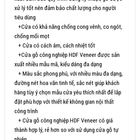
xử lý tốt nên đảm bảo chất lượng cho người
tiêu dùng
+Cửa có khả năng chống cong vênh, co ngót,
chống mối mọt
+ Cửa có cách âm, cách nhiệt tốt
+Cửa gỗ công nghiệp HDF Veneer được sản
xuất nhiều mẫu mã, kiểu dáng đa dạng
+ Màu sắc phong phú, với nhiều màu đa dạng,
đường nét hoa văn tinh tế, sắc nét giúp khách
hàng tùy ý chọn mẫu cửa yêu thích nhất để lắp
đặt phù hợp với thiết kế không gian nội thất
công trình
+ Cửa gỗ công nghiệp HDF Veneer có giá
thành hợp lý, rẻ hơn so với sử dụng cửa gỗ tự
nhiên