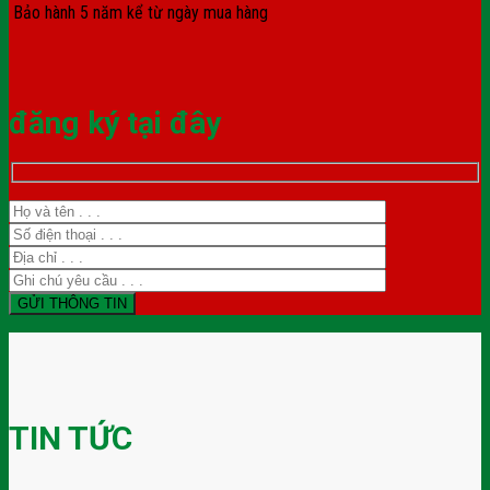
Bảo hành 5 năm kể từ ngày mua hàng
đăng ký tại đây
TIN TỨC