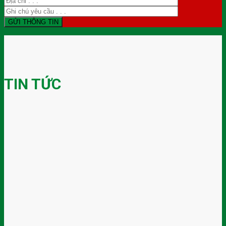
TIN TỨC