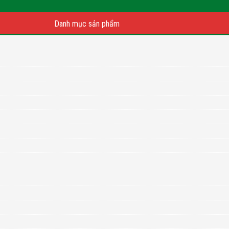
Danh mục sản phẩm