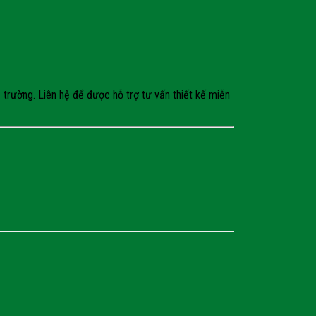
trường. Liên hệ để được hỗ trợ tư vấn thiết kế miễn