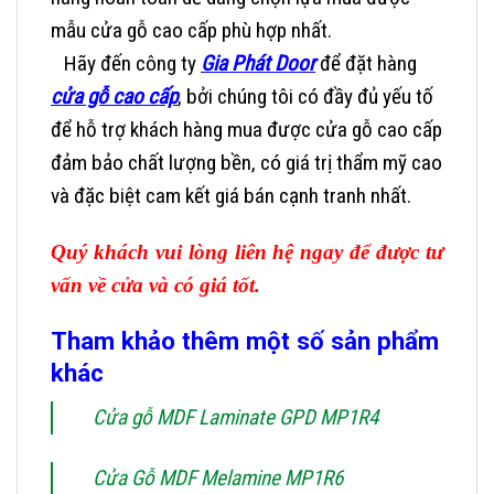
mẫu cửa gỗ cao cấp phù hợp nhất.
Hãy đến công ty
Gia Phát Door
để đặt hàng
cửa gỗ cao cấp
, bởi chúng tôi có đầy đủ yếu tố
để hỗ trợ khách hàng mua được cửa gỗ cao cấp
đảm bảo chất lượng bền, có giá trị thẩm mỹ cao
và đặc biệt cam kết giá bán cạnh tranh nhất.
Quý khách vui lòng liên hệ ngay để được tư
vấn về cửa và có giá tốt.
Tham khảo thêm một số sản phẩm
khác
Cửa gỗ MDF Laminate GPD MP1R4
Cửa Gỗ MDF Melamine MP1R6