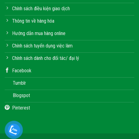
Chính sách điều kiện giao dịch
Thông tin về hàng hóa
Hướng dẫn mua hàng online
Chính sách tuyển dụng việc làm
Chính sách dành cho đối tác/ đại lý
Facebook
Tumblr
Blogspot
Pinterest