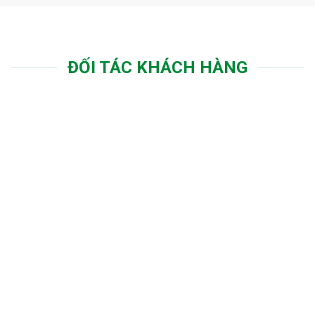
ĐỐI TÁC KHÁCH HÀNG