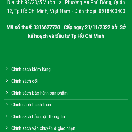
Địa chỉ: 92/20/5 Vườn Lài, Phường An Phú Đông, Quận
12, Tp Hồ Chí Minh, Việt Nam - Điện thoại: 0818400400
Mã số thuế: 0316627728 | Cấp ngày 21/11/2022 bởi Sở
kế hoạch và Đầu tư Tp Hồ Chí Minh
Chính sách kiểm hàng
Chính sách đổi
Chính sách bảo hành sản phẩm
Chính sách thanh toán
Chính sách bảo mật thông tin
Chính sách vận chuyển & giao nhận