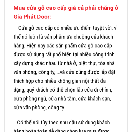
Mua cửa gỗ cao cấp giá cả phải chăng ở
Gia Phát Door:
Cửa gỗ cao cấp có nhiều ưu điểm tuyệt vời, vì
thế nó luôn là sản phẩm ưa chuộng của khách
hàng. Hiện nay các sản phẩm cửa gỗ cao cấp
được sử dụng rất phổ biến tại nhiều công trình
xây dựng khác nhau từ nhà ở, biệt thự, tòa nhà
văn phòng, công ty, …và cửa cũng được lắp đặt
thích hợp cho nhiều không gian nội thất đa
dạng, quý khách có thể chọn lắp cửa đi chính,
cửa phòng ngủ, cửa nhà tắm, cửa khách sạn,
cửa văn phòng, công ty…
Có thể nói tùy theo nhu cầu sử dụng khách
hàng hoàn toàn dễ dàng chọn lựa mua được