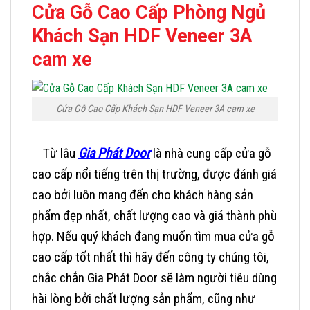
Cửa Gỗ Cao Cấp Phòng Ngủ
Khách Sạn HDF Veneer 3A
cam xe
Cửa Gỗ Cao Cấp Khách Sạn HDF Veneer 3A cam xe
Từ lâu
Gia Phát Door
là nhà cung cấp cửa gỗ
cao cấp nổi tiếng trên thị trường, được đánh giá
cao bởi luôn mang đến cho khách hàng sản
phẩm đẹp nhất, chất lượng cao và giá thành phù
hợp. Nếu quý khách đang muốn tìm mua cửa gỗ
cao cấp tốt nhất thì hãy đến công ty chúng tôi,
chắc chắn
Gia Phát Door
sẽ làm người tiêu dùng
hài lòng bởi chất lượng sản phẩm, cũng như