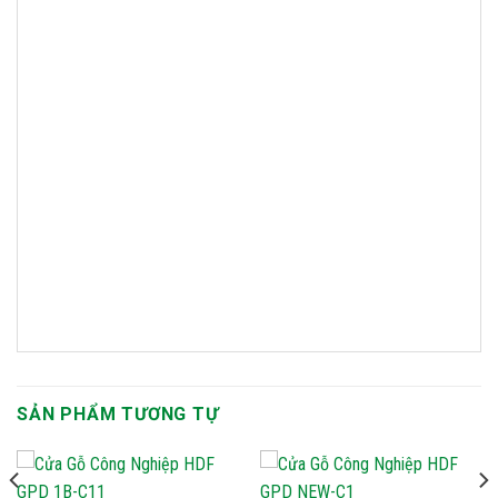
SẢN PHẨM TƯƠNG TỰ