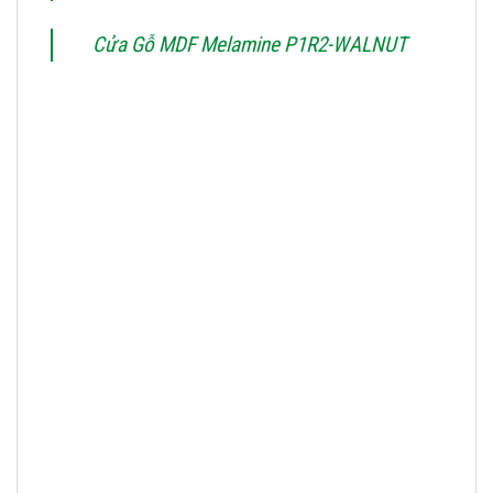
Cửa Gỗ MDF Melamine P1R2-WALNUT