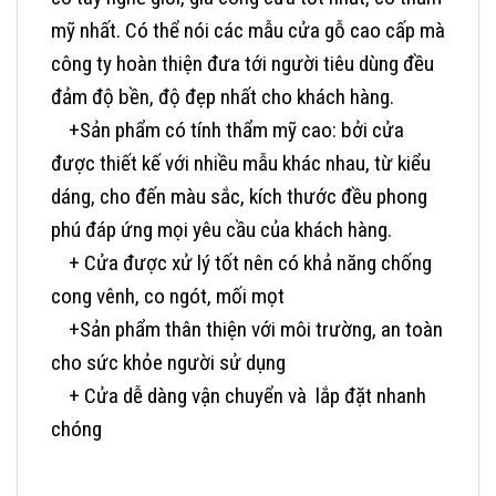
mỹ nhất. Có thể nói các mẫu cửa gỗ cao cấp mà
công ty hoàn thiện đưa tới người tiêu dùng đều
đảm độ bền, độ đẹp nhất cho khách hàng.
+Sản phẩm có tính thẩm mỹ cao: bởi cửa
được thiết kế với nhiều mẫu khác nhau, từ kiểu
dáng, cho đến màu sắc, kích thước đều phong
phú đáp ứng mọi yêu cầu của khách hàng.
+ Cửa được xử lý tốt nên có khả năng chống
cong vênh, co ngót, mối mọt
+Sản phẩm thân thiện với môi trường, an toàn
cho sức khỏe người sử dụng
+ Cửa dễ dàng vận chuyển và lắp đặt nhanh
chóng