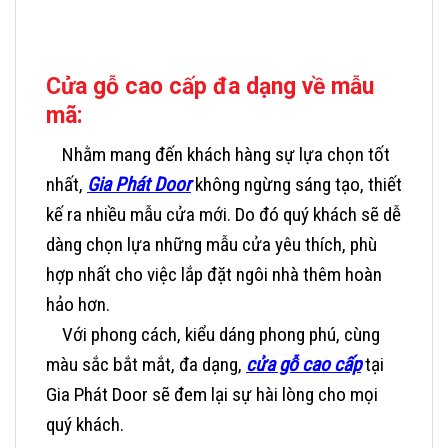
Cửa gỗ cao cấp đa dạng về mẫu
mã:
Nhằm mang đến khách hàng sự lựa chọn tốt
nhất,
Gia Phát Door
không ngừng sáng tạo, thiết
kế ra nhiều mẫu cửa mới. Do đó quý khách sẽ dễ
dàng chọn lựa những mẫu cửa yêu thích, phù
hợp nhất cho việc lắp đặt ngôi nhà thêm hoàn
hảo hơn.
Với phong cách, kiểu dáng phong phú, cùng
màu sắc bắt mắt, đa dạng,
cửa gỗ cao cấp
tại
Gia Phát Door sẽ đem lại sự hài lòng cho mọi
quý khách.