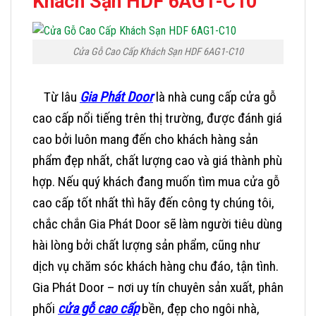
Khách Sạn HDF 6AG1-C10
Cửa Gỗ Cao Cấp Khách Sạn HDF 6AG1-C10
Từ lâu
Gia Phát Door
là nhà cung cấp cửa gỗ
cao cấp nổi tiếng trên thị trường, được đánh giá
cao bởi luôn mang đến cho khách hàng sản
phẩm đẹp nhất, chất lượng cao và giá thành phù
hợp. Nếu quý khách đang muốn tìm mua cửa gỗ
cao cấp tốt nhất thì hãy đến công ty chúng tôi,
chắc chắn
Gia Phát Door
sẽ làm người tiêu dùng
hài lòng bởi chất lượng sản phẩm, cũng như
dịch vụ chăm sóc khách hàng chu đáo, tận tình.
Gia Phát Door – nơi uy tín chuyên sản xuất, phân
phối
cửa gỗ cao cấp
bền, đẹp cho ngôi nhà,