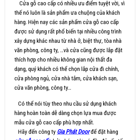
Cửa gỗ cao cấp có nhiều ưu điểm tuyệt vời, vì
thế nó luôn là sản phẩm ưa chuộng của khách
hàng. Hiện nay các sản phẩm cửa gỗ cao cấp
được sử dụng rất phổ biến tại nhiều công trình
xây dựng khác nhau từ nhà ở, biệt thự, tòa nhà
văn phòng, công ty, …và cửa cũng được lắp đặt
thích hợp cho nhiều không gian nội thất đa
dạng, quý khách có thể chọn lắp cửa đi chính,
cửa phòng ngủ, cửa nhà tắm, cửa khách sạn,
cửa văn phòng, công ty…
Có thể nói tùy theo nhu cầu sử dụng khách
hàng hoàn toàn dễ dàng chọn lựa mua được
mẫu cửa gỗ cao cấp phù hợp nhất.
Hãy đến công ty
Gia Phát Door
để đặt hàng