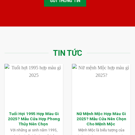
TIN TỨC
Tuổi Hợi 1995 Hợp Màu Gì
Nữ Mệnh Mộc Hợp Màu Gì
2025? Mẫu Cửa Hợp Phong
2025? Mẫu Cửa Nên Chọn
Thủy Nên Chọn
Cho Mệnh Mộc
Với những ai sinh năm 1995,
Mệnh Mộc là biểu tượng của