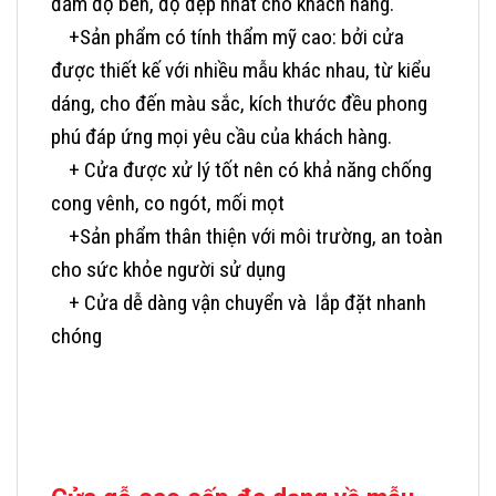
đảm độ bền, độ đẹp nhất cho khách hàng.
+Sản phẩm có tính thẩm mỹ cao: bởi cửa
được thiết kế với nhiều mẫu khác nhau, từ kiểu
dáng, cho đến màu sắc, kích thước đều phong
phú đáp ứng mọi yêu cầu của khách hàng.
+ Cửa được xử lý tốt nên có khả năng chống
cong vênh, co ngót, mối mọt
+Sản phẩm thân thiện với môi trường, an toàn
cho sức khỏe người sử dụng
+ Cửa dễ dàng vận chuyển và lắp đặt nhanh
chóng