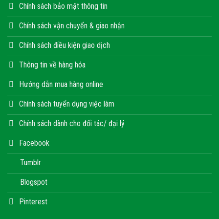
Chính sách bảo mật thông tin
Chính sách vận chuyển & giao nhận
Chính sách điều kiện giao dịch
Thông tin về hàng hóa
Hướng dẫn mua hàng online
Chính sách tuyển dụng việc làm
Chính sách dành cho đối tác/ đại lý
Facebook
Tumblr
Blogspot
Pinterest