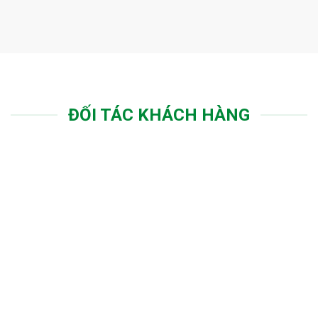
ĐỐI TÁC KHÁCH HÀNG