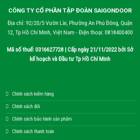
CÔNG TY CỔ PHẦN TẬP ĐOÀN SAIGONDOOR
Địa chỉ: 92/20/5 Vườn Lài, Phường An Phú Đông, Quận
12, Tp Hồ Chí Minh, Việt Nam - Điện thoại: 0818400400
Mã số thuế: 0316627728 | Cấp ngày 21/11/2022 bởi Sở
kế hoạch và Đầu tư Tp Hồ Chí Minh
Chính sách kiểm hàng
Chính sách đổi
Chính sách bảo hành sản phẩm
Chính sách thanh toán