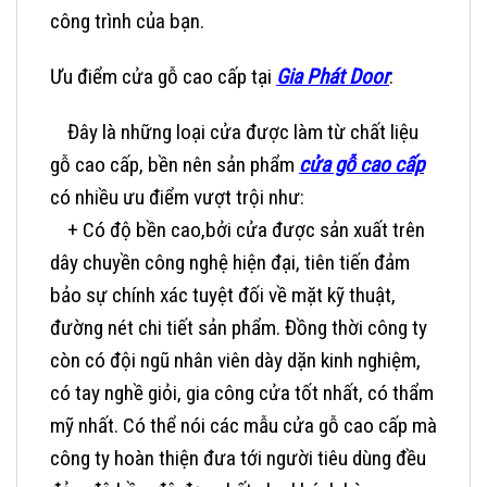
công trình của bạn.
Ưu điểm cửa gỗ cao cấp tại
Gia Phát Door
:
Đây là những loại cửa được làm từ chất liệu
gỗ cao cấp, bền nên sản phẩm
cửa gỗ cao cấp
có nhiều ưu điểm vượt trội như:
+ Có độ bền cao,bởi cửa được sản xuất trên
dây chuyền công nghệ hiện đại, tiên tiến đảm
bảo sự chính xác tuyệt đối về mặt kỹ thuật,
đường nét chi tiết sản phẩm. Đồng thời công ty
còn có đội ngũ nhân viên dày dặn kinh nghiệm,
có tay nghề giỏi, gia công cửa tốt nhất, có thẩm
mỹ nhất. Có thể nói các mẫu cửa gỗ cao cấp mà
công ty hoàn thiện đưa tới người tiêu dùng đều