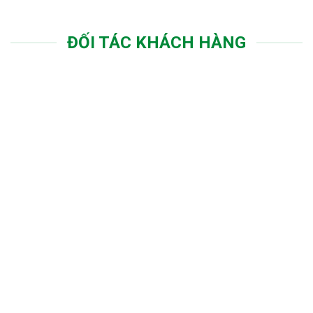
ĐỐI TÁC KHÁCH HÀNG