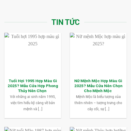
TIN TỨC
Tuổi Hợi 1995 Hợp Màu Gì
Nữ Mệnh Mộc Hợp Màu Gì
2025? Mẫu Cửa Hợp Phong
2025? Mẫu Cửa Nên Chọn
Thủy Nên Chọn
Cho Mệnh Mộc
Với những ai sinh năm 1995,
Mệnh Mộc là biểu tượng của
việc tìm hiểu kỹ càng về bản
thiên nhiên – tượng trưng cho
mệnh và [...]
cây cối, sự [...]