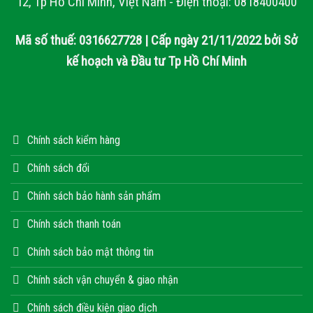
12, Tp Hồ Chí Minh, Việt Nam - Điện thoại: 0818400400
Mã số thuế: 0316627728 | Cấp ngày 21/11/2022 bởi Sở
kế hoạch và Đầu tư Tp Hồ Chí Minh
Chính sách kiểm hàng
Chính sách đổi
Chính sách bảo hành sản phẩm
Chính sách thanh toán
Chính sách bảo mật thông tin
Chính sách vận chuyển & giao nhận
Chính sách điều kiện giao dịch