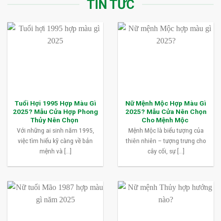
TIN TỨC
Tuổi Hợi 1995 Hợp Màu Gì
Nữ Mệnh Mộc Hợp Màu Gì
2025? Mẫu Cửa Hợp Phong
2025? Mẫu Cửa Nên Chọn
Thủy Nên Chọn
Cho Mệnh Mộc
Với những ai sinh năm 1995,
Mệnh Mộc là biểu tượng của
việc tìm hiểu kỹ càng về bản
thiên nhiên – tượng trưng cho
mệnh và [...]
cây cối, sự [...]