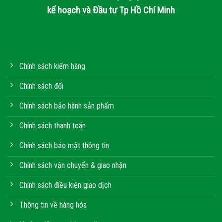
kế hoạch và Đầu tư Tp Hồ Chí Minh
Chính sách kiểm hàng
Chính sách đổi
Chính sách bảo hành sản phẩm
Chính sách thanh toán
Chính sách bảo mật thông tin
Chính sách vận chuyển & giao nhận
Chính sách điều kiện giao dịch
Thông tin về hàng hóa