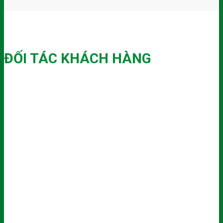
ĐỐI TÁC KHÁCH HÀNG