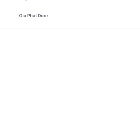
Gia Phát Door