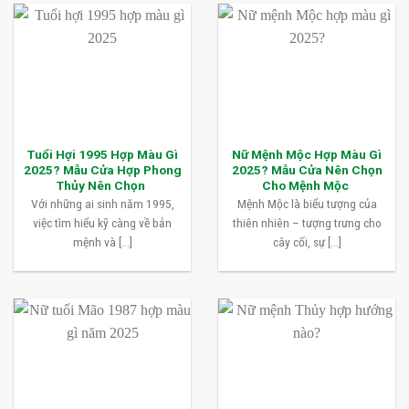
Tuổi Hợi 1995 Hợp Màu Gì
Nữ Mệnh Mộc Hợp Màu Gì
2025? Mẫu Cửa Hợp Phong
2025? Mẫu Cửa Nên Chọn
Thủy Nên Chọn
Cho Mệnh Mộc
Với những ai sinh năm 1995,
Mệnh Mộc là biểu tượng của
việc tìm hiểu kỹ càng về bản
thiên nhiên – tượng trưng cho
mệnh và [...]
cây cối, sự [...]