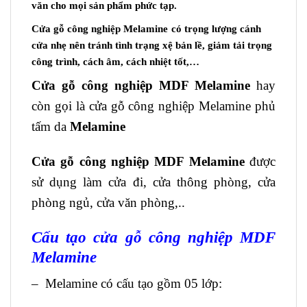
văn cho mọi sản phẩm phức tạp.
Cửa gỗ công nghiệp Melamine
có trọng lượng cánh
cửa nhẹ nên tránh tình trạng xệ bản lề, giảm tải trọng
công trình, cách âm, cách nhiệt tốt,…
Cửa gỗ công nghiệp MDF Melamine
hay
còn gọi là cửa gỗ công nghiệp Melamine phủ
tấm da
Melamine
Cửa gỗ công nghiệp MDF Melamine
được
sử dụng làm cửa đi, cửa thông phòng, cửa
phòng ngủ, cửa văn phòng,..
Cấu tạo
cửa gỗ công nghiệp MDF
Melamine
– Melamine có cấu tạo gồm 05 lớp: