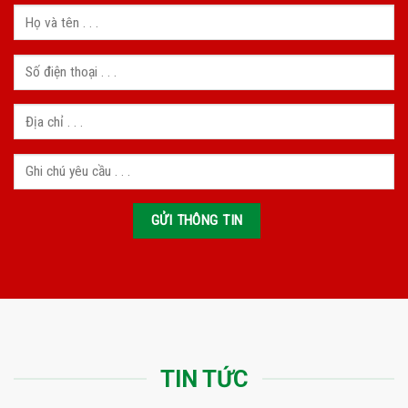
TIN TỨC