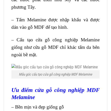
phương Tây.
– Tấm Melamine được nhập khẩu và được
dán vào gỗ MDF để tạo hình.
– Cấu tạo cửa gỗ công nghiệp Melamine
giống như cửa gỗ MDF chỉ khác tấm da bên
ngoài bề mặt.
Mẫu góc cấu tạo cửa gỗ công nghiệp MDF Melamine
Ưu điểm
cửa gỗ công nghiệp MDF
Melamine
– Bền mịn và đẹp giống gỗ