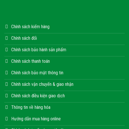
Chính sách kiểm hàng
Chính sách đổi
Chính sách bảo hành sản phẩm
Chính sách thanh toán
Chính sách bảo mật thông tin
Chính sách vận chuyển & giao nhận
Chính sách điều kiện giao dịch
Thông tin về hàng hóa
Hướng dẫn mua hàng online