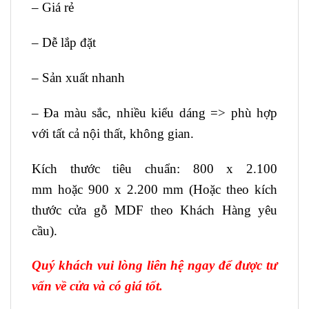
– Giá rẻ
– Dễ lắp đặt
– Sản xuất nhanh
– Đa màu sắc, nhiều kiểu dáng => phù hợp
với tất cả nội thất, không gian.
Kích thước tiêu chuẩn: 800 x 2.100
mm hoặc 900 x 2.200 mm (Hoặc theo kích
thước cửa gỗ MDF theo Khách Hàng yêu
cầu).
Quý khách vui lòng liên hệ ngay để được tư
vấn về cửa và có giá tốt.