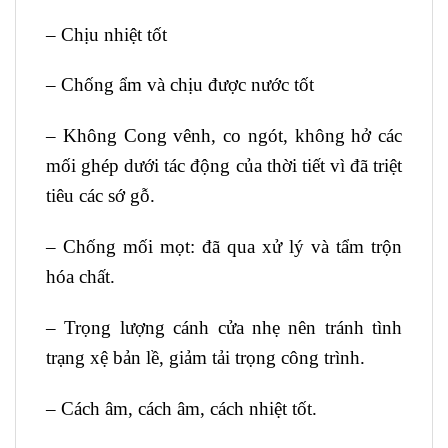
– Chịu nhiệt tốt
– Chống ẩm và chịu được nước tốt
– Không Cong vênh, co ngót, không hở các
mối ghép dưới tác động của thời tiết vì đã triệt
tiêu các sớ gỗ.
– Chống mối mọt: đã qua xử lý và tẩm trộn
hóa chất.
– Trọng lượng cánh cửa nhẹ nên tránh tình
trạng xệ bản lề, giảm tải trọng công trình.
– Cách âm, cách âm, cách nhiệt tốt.