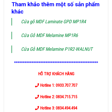
Tham khảo thêm một số sản phẩm
khác
Cửa gỗ MDF Laminate GPD MP1R4
Cửa Gỗ MDF Melamine MP1R6
Cửa Gỗ MDF Melamine P1R2-WALNUT
================================================
HỖ TRỢ KHÁCH HÀNG
Hotline 1: 0933.707.707
Hotline 2: 0834.715.715
Hotline 3: 0834.494.494