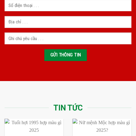
TIN TỨC