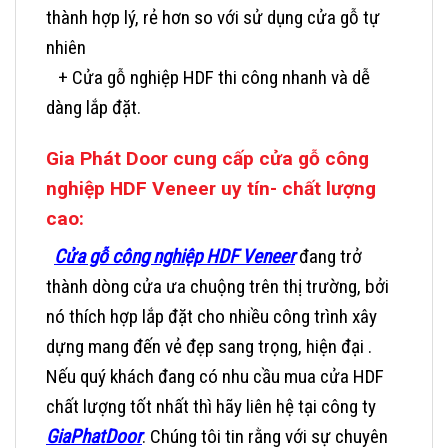
thành hợp lý, rẻ hơn so với sử dụng cửa gỗ tự
nhiên
+ Cửa gỗ nghiệp HDF thi công nhanh và dễ
dàng lắp đặt.
Gia Phát Door cung cấp cửa gỗ công
nghiệp HDF Veneer uy tín- chất lượng
cao:
Cửa gỗ công nghiệp HDF Veneer
đang trở
thành dòng cửa ưa chuộng trên thị trường, bởi
nó thích hợp lắp đặt cho nhiều công trình xây
dựng mang đến vẻ đẹp sang trọng, hiện đại .
Nếu quý khách đang có nhu cầu mua cửa HDF
chất lượng tốt nhất thì hãy liên hệ tại công ty
GiaPhatDoor
. Chúng tôi tin rằng với sự chuyên