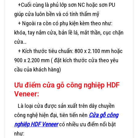
+Cuối cùng là phủ lớp sơn NC hoặc sơn PU
giúp cửa luôn bền và có tính thẩm mỹ
+ Ngoài ra còn có phụ kiện kèm theo như:
khóa, tay nắm cửa, bản lề lá, mắt thần, cục chặn
cửa…
+ Kích thước tiêu chuẩn: 800 x 2.100 mm hoặc
900 x 2.200 mm ( đặt kích thước cửa theo yêu
cầu của khách hàng)
Ưu điểm cửa gỗ công nghiệp HDF
Veneer:
Là loại cửa được sản xuất trên dây chuyền
công nghệ hiện đại, tiên tiến nên
Cửa gỗ công
nghiệp HDF Veneer
có nhiều ưu điểm nổi bật
như: