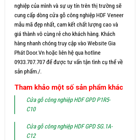
nghiệp của mình và sự uy tín trên thị trường sẽ
cung cấp dòng cửa gỗ công nghiệp HDF Veneer
mẫu mã đẹp nhất, cam kết chất lượng cao và
giá thành vô cùng rẻ cho khách hàng.
Khách
hàng nhanh chóng truy cập vào Website Gia
Phát Door.Vn hoặc liên hệ qua hotline
0933.707.707 để được tư vấn tận tình cụ thể về
sản phẩm./.
Tham khảo một số sản phẩm khác
Cửa gỗ công nghiệp HDF GPD P1R5-
C10
Cửa gỗ công nghiệp HDF GPD SG.1A-
C12