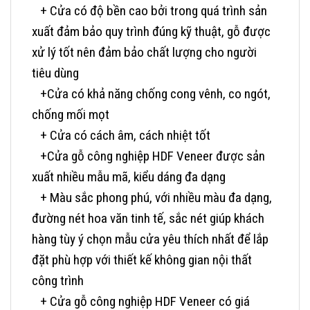
+ Cửa có độ bền cao bởi trong quá trình sản
xuất đảm bảo quy trình đúng kỹ thuật, gỗ được
xử lý tốt nên đảm bảo chất lượng cho người
tiêu dùng
+Cửa có khả năng chống cong vênh, co ngót,
chống mối mọt
+ Cửa có cách âm, cách nhiệt tốt
+Cửa gỗ công nghiệp HDF Veneer được sản
xuất nhiều mẫu mã, kiểu dáng đa dạng
+ Màu sắc phong phú, với nhiều màu đa dạng,
đường nét hoa văn tinh tế, sắc nét giúp khách
hàng tùy ý chọn mẫu cửa yêu thích nhất để lắp
đặt phù hợp với thiết kế không gian nội thất
công trình
+ Cửa gỗ công nghiệp HDF Veneer có giá