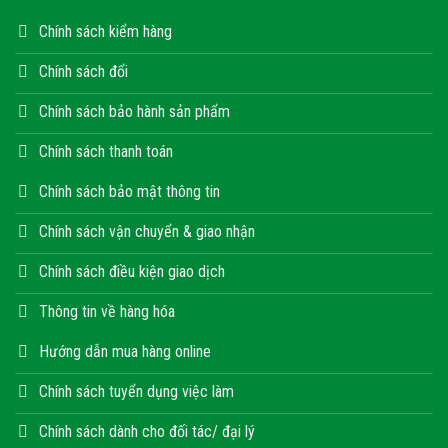
Chính sách kiểm hàng
Chính sách đổi
Chính sách bảo hành sản phẩm
Chính sách thanh toán
Chính sách bảo mật thông tin
Chính sách vận chuyển & giao nhận
Chính sách điều kiện giao dịch
Thông tin về hàng hóa
Hướng dẫn mua hàng online
Chính sách tuyển dụng việc làm
Chính sách dành cho đối tác/ đại lý